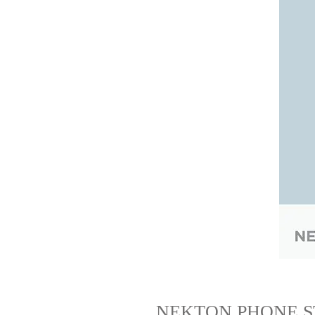
NEKTON PHONE S