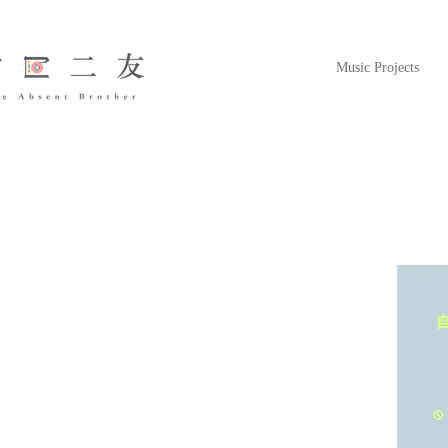
Music Projects