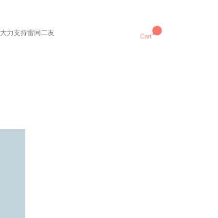
大力支持雷同二友
Cart